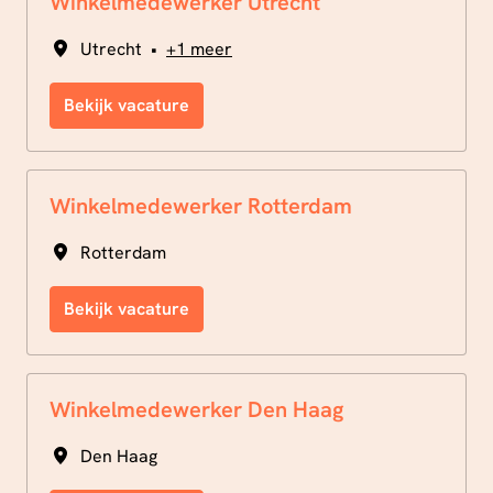
Winkelmedewerker Utrecht
Utrecht
•
+1 meer
Bekijk vacature
Winkelmedewerker Rotterdam
Rotterdam
Bekijk vacature
Winkelmedewerker Den Haag
Den Haag