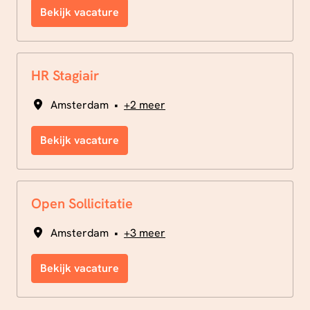
Bekijk vacature
HR Stagiair
Amsterdam
•
+2 meer
Bekijk vacature
Open Sollicitatie
Amsterdam
•
+3 meer
Bekijk vacature