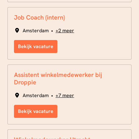
Job Coach (intern)
Amsterdam
•
+2 meer
Bekijk vacature
Assistent winkelmedewerker bij
Droppie
Amsterdam
•
+7 meer
Bekijk vacature