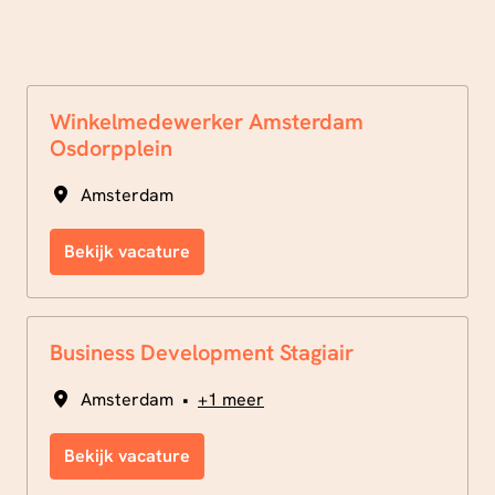
Winkelmedewerker Amsterdam
Osdorpplein
Amsterdam
Bekijk vacature
Business Development Stagiair
Amsterdam
•
+1 meer
Bekijk vacature